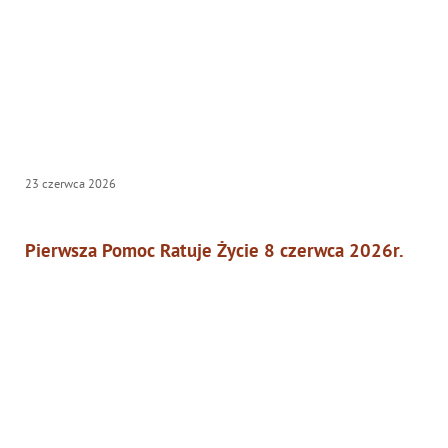
23
czerwca
2026
Pierwsza Pomoc Ratuje Życie 8 czerwca 2026r.