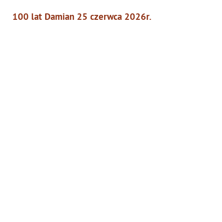
100 lat Damian 25 czerwca 2026r.