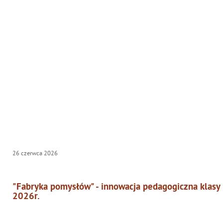
26
czerwca
2026
"Fabryka pomysłów" - innowacja pedagogiczna klasy
2026r.