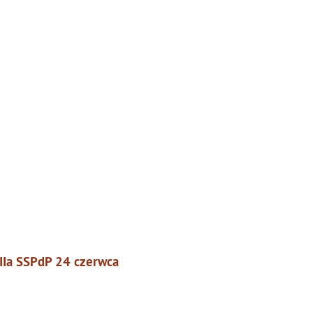
 IIa SSPdP 24 czerwca