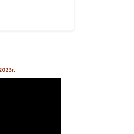
.2023r.