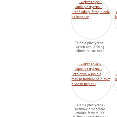
Terapia plastyczna -
uczeń odbija farbą
dłonie na koszulce
Terapia plastyczna -
uczniowie wspólnie
malują farbami na
dużym arkuszu papieru