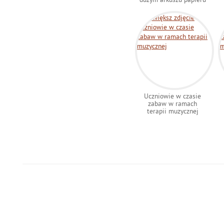
Uczniowie w czasie
zabaw w ramach
terapii muzycznej