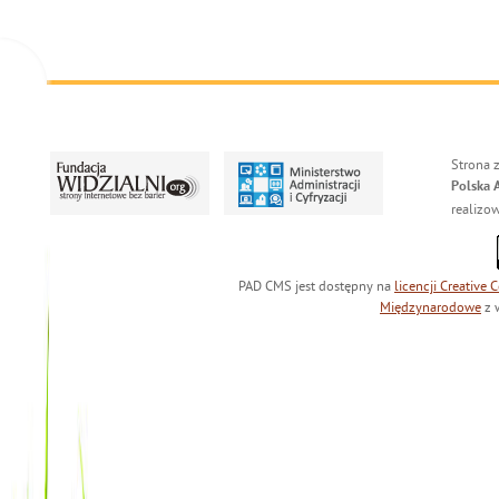
Strona 
Polska 
realizo
PAD CMS jest dostępny na
licencji
Creative
Międzynarodowe
z 