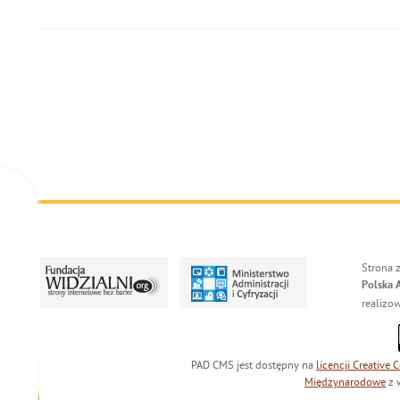
Strona 
Polska 
realizo
PAD CMS jest dostępny na
licencji
Creative
Międzynarodowe
z 