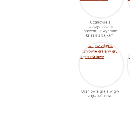
Uczniowie z
nauczycielkami
prezentują wybrane
książki z bajkami
Uczniowie grają w gry
zręcznościowe