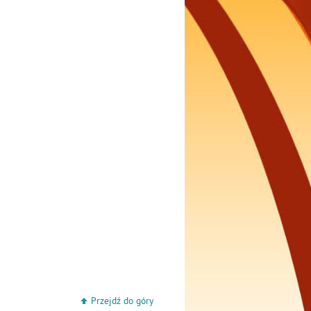
Przejdź do góry