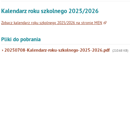
Kalendarz roku szkolnego 2025/2026
Zobacz kalendarz roku szkolnego 2025/2026 na stronie MEN
Pliki do pobrania
20250708-Kalendarz-roku-szkolnego-2025-2026.pdf
(210.68 KB)