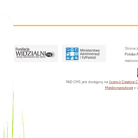
Strona 
Polska 
realizo
PAD CMS jest dostępny na
licencji
Creative
Międzynarodowe
z 