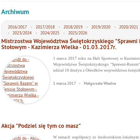
Archiwum
2016/2017
2017/2018
2018/2019
2019/2020
2020/2021
2023/2024
2024/2025
2025/2026
Mistrzostwa Województwa Świętokrzyskiego "Sprawni 
Stołowym - Kazimierza Wielka - 01.03.2017r.
1 marca 2017 roku na Hali Sportowej w Kazimier
Województwa Świętokrzyskiego "Sprawni-Razem"
udział 10 drużyn z Ośrodków województwa świętok
1
marca
2017
Małgorzata Władna
Akcja "Podziel się tym co masz"
W ramach współpracy ze środowiskiem lokalnym 