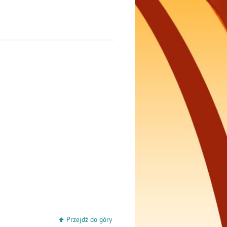
Przejdź do góry