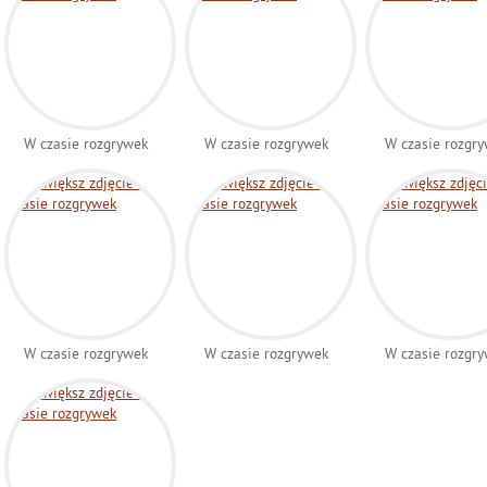
W czasie rozgrywek
W czasie rozgrywek
W czasie rozgr
W czasie rozgrywek
W czasie rozgrywek
W czasie rozgr