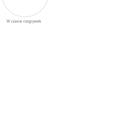
W czasie rozgrywek