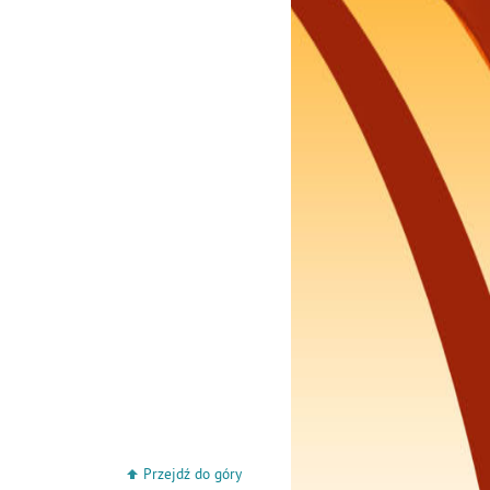
Przejdź do góry