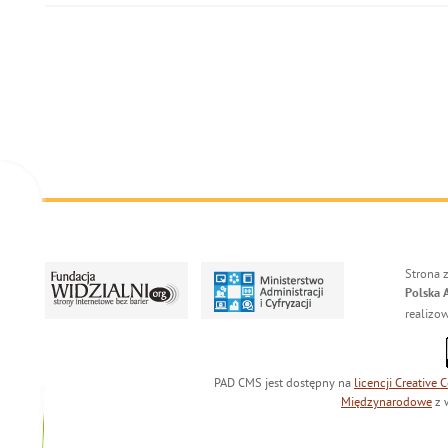
Strona 
Polska 
realizo
PAD CMS jest dostępny na
licencji
Creative
Międzynarodowe
z 