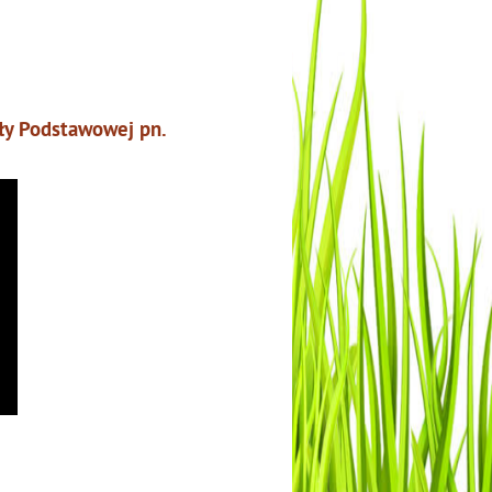
oły Podstawowej pn.