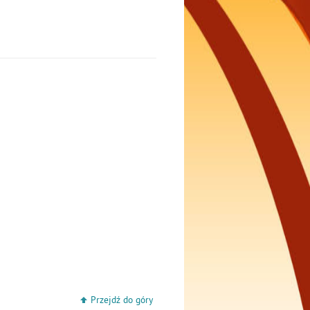
Przejdź do góry