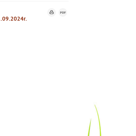
2.09.2024r.