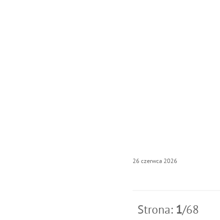
26
czerwca
2026
Strona:
1
/68