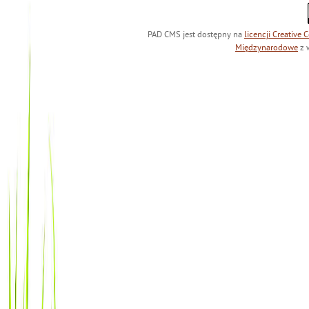
PAD CMS jest dostępny na
licencji
Creative
Międzynarodowe
z 