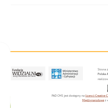
Strona 
Polska 
realizo
PAD CMS jest dostępny na
licencji
Creative
Międzynarodowe
z 