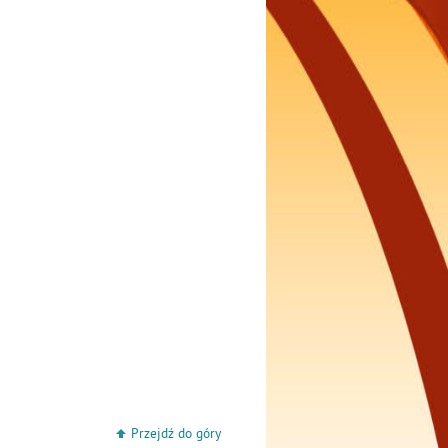
Przejdź do góry