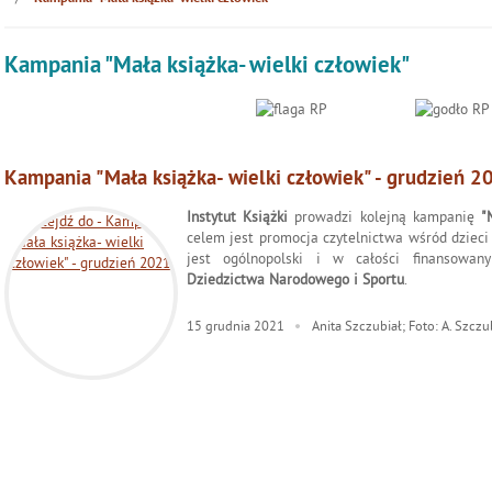
Kampania "Mała książka- wielki człowiek"
Kampania "Mała książka- wielki człowiek" - grudzień 2
Instytut Książki
prowadzi kolejną kampanię
"
celem jest promocja czytelnictwa wśród dzieci
jest ogólnopolski i w całości finansow
Dziedzictwa Narodowego i Sportu
.
15
grudnia
2021
Anita Szczubiał; Foto: A. Szczu