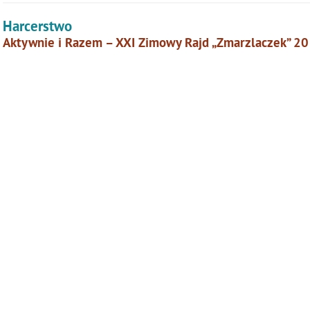
Harcerstwo
Aktywnie i Razem – XXI Zimowy Rajd „Zmarzlaczek” 20