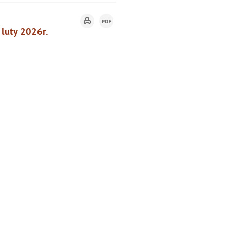
 luty 2026r.