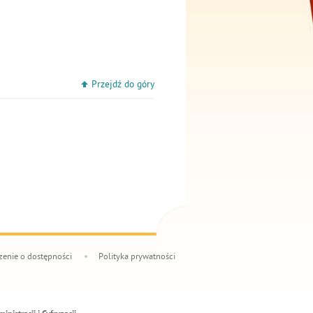
Przejdź do góry
enie o dostępności
Polityka prywatności