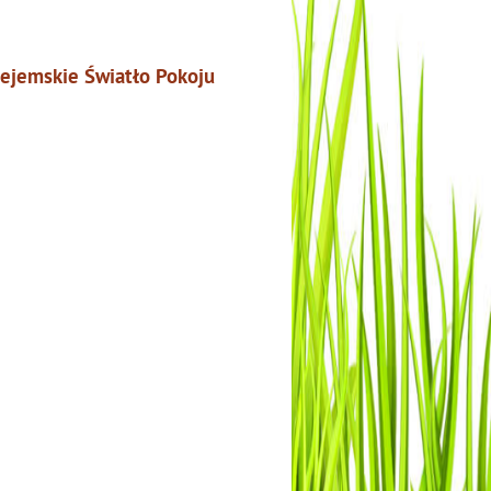
ejemskie Światło Pokoju