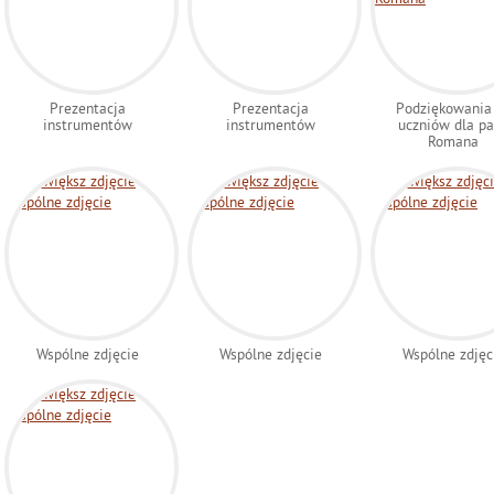
Prezentacja
Prezentacja
Podziękowania
instrumentów
instrumentów
uczniów dla p
Romana
Wspólne zdjęcie
Wspólne zdjęcie
Wspólne zdjęc