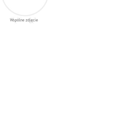
Wspólne zdjęcie