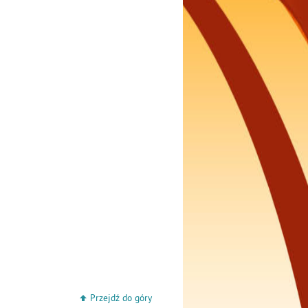
Przejdź do góry