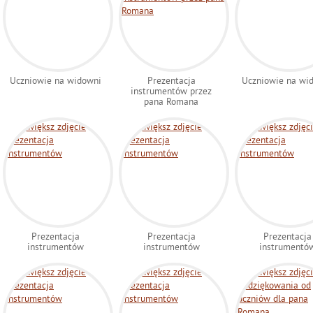
Uczniowie na widowni
Prezentacja
Uczniowie na wi
instrumentów przez
pana Romana
Prezentacja
Prezentacja
Prezentacja
instrumentów
instrumentów
instrumentó