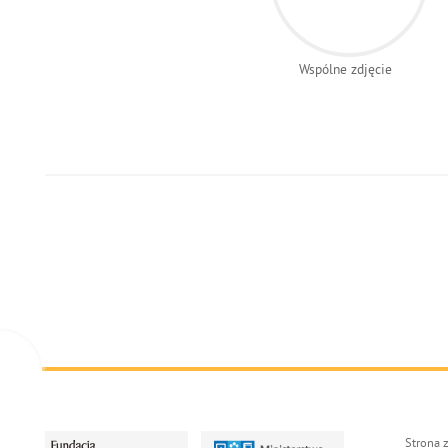
Wspólne zdjęcie
Strona 