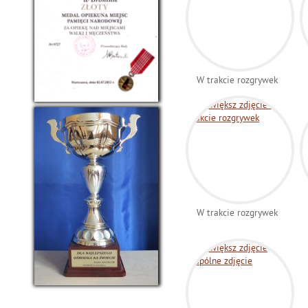
W trakcie rozgrywek
W trakcie rozgrywek