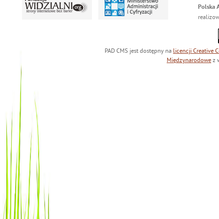
Polska 
realizo
PAD CMS jest dostępny na
licencji
Creative
Międzynarodowe
z 