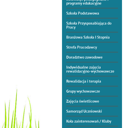
programy edukacyjne
Szkoła Podstawowa
Szkoła Przysposabiająca do
Pracy
Branżowa Szkoła I Stopnia
Strefa Pracodawcy
Doradztwo zawodowe
Indywidualne zajęcia
rewalidacyjno-wychowawcze
Rewalidacja i terapia
Grupy wychowawcze
Zajęcia świetlicowe
Samorząd Uczniowski
Koła zainteresowań / Kluby