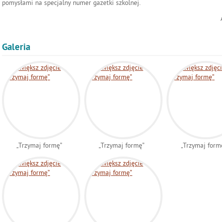
pomysłami na specjalny numer gazetki szkolnej.
Galeria
„Trzymaj formę”
„Trzymaj formę”
„Trzymaj form