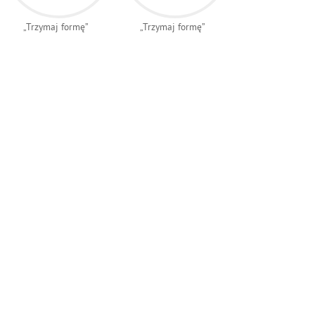
„Trzymaj formę”
„Trzymaj formę”