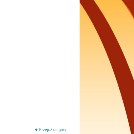
Przejdź do góry