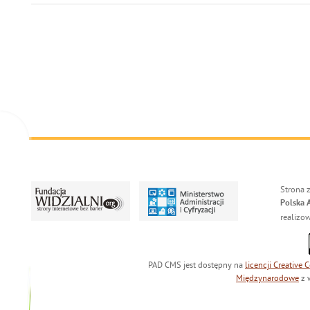
Strona 
Polska 
realizo
PAD CMS jest dostępny na
licencji
Creative
Międzynarodowe
z 