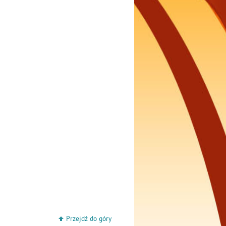
Przejdź do góry