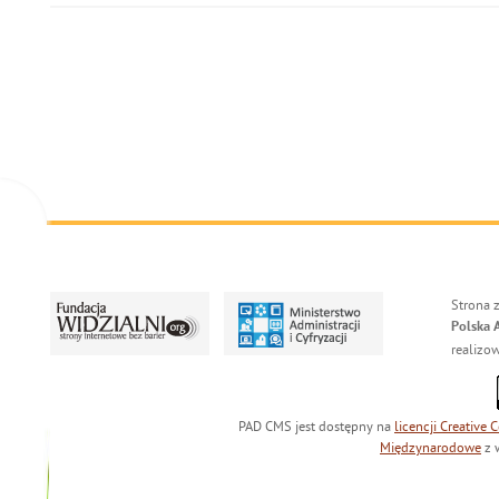
Strona 
Polska 
realizo
PAD CMS jest dostępny na
licencji
Creative
Międzynarodowe
z 