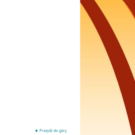
Przejdź do góry