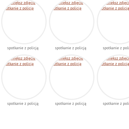
spotkanie z policją
spotkanie z policją
spotkanie z pol
spotkanie z policją
spotkanie z policją
spotkanie z pol