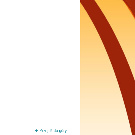
Przejdź do góry