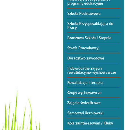
programy edukacyjne
Szkoła Podstawowa
Szkoła Przysposabiająca do
Pracy
Branżowa Szkoła I Stopnia
Strefa Pracodawcy
Doradztwo zawodowe
Indywidualne zajęcia
rewalidacyjno-wychowawcze
Rewalidacja i terapia
Grupy wychowawcze
Zajęcia świetlicowe
Samorząd Uczniowski
Koła zainteresowań / Kluby