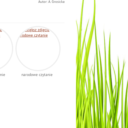
Autor: A. Grosicka
nie
narodowe czytanie