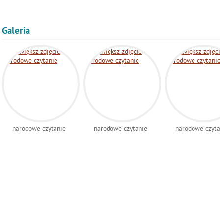
Galeria
narodowe czytanie
narodowe czytanie
narodowe czyta