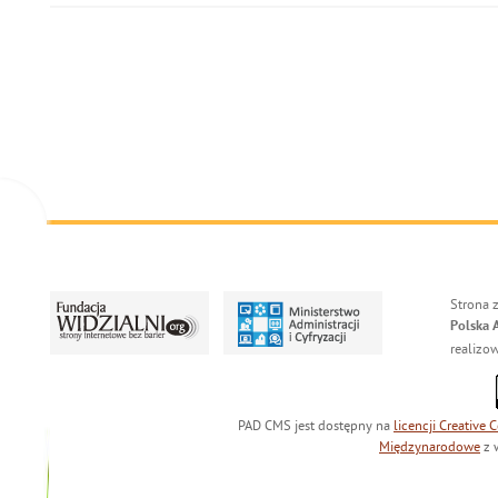
Strona 
Polska 
realizo
PAD CMS jest dostępny na
licencji
Creative
Międzynarodowe
z 