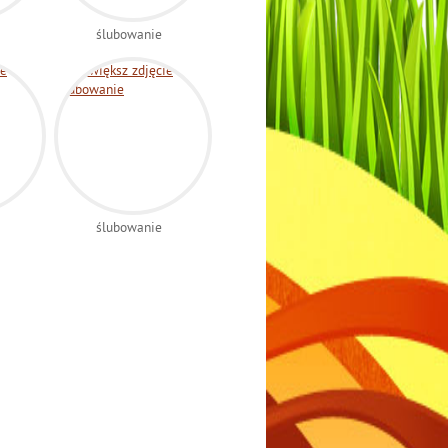
ślubowanie
ślubowanie