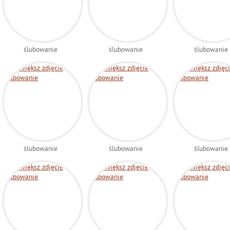
ślubowanie
ślubowanie
ślubowanie
ślubowanie
ślubowanie
ślubowanie