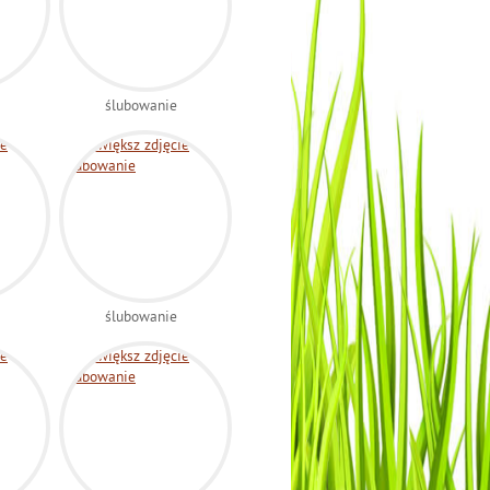
ślubowanie
ślubowanie