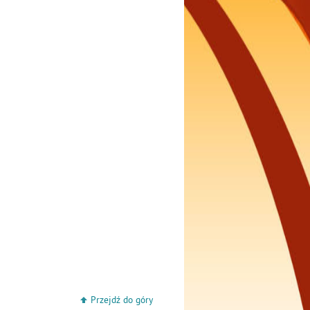
Przejdź do góry