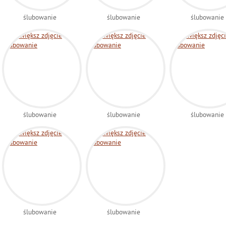
ślubowanie
ślubowanie
ślubowanie
ślubowanie
ślubowanie
ślubowanie
ślubowanie
ślubowanie