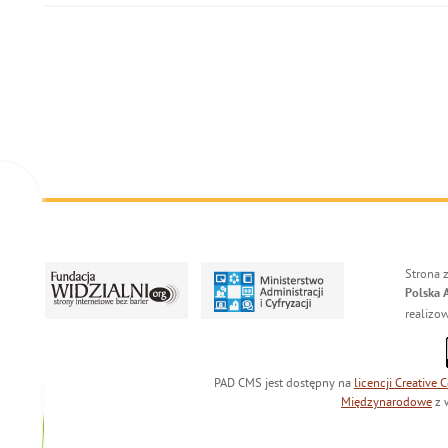
Strona 
Polska 
realizo
PAD CMS jest dostępny na
licencji
Creative
Międzynarodowe
z 